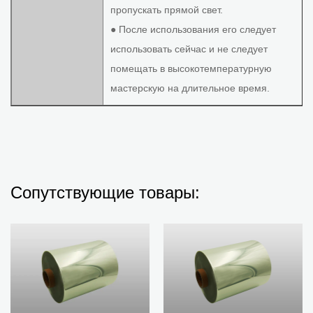
пропускать прямой свет.
● После использования его следует
использовать сейчас и не следует
помещать в высокотемпературную
мастерскую на длительное время.
Сопутствующие товары: