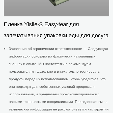
Пленка Yisile-S Easy-tear для
запечатывания упаковки еды для досуга
Заявление об ограничении ответственности ： Следующая
информация основана на фактически накопленных
знаниях и опыте. Мы настоятельно рекомендуем
пользователям тщательно и внимательно тестировать
продукты перед их использованием, чтобы убедиться, что
они подходят для собственных условий процесса и
использования, и предлагаем проконсультироваться с
нашими техническими специалистами. Приведенная выше
техническая информация не рассматривается как гарантия