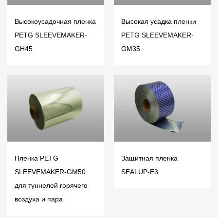
Высокоусадочная пленка
Высокая усадка пленки
PETG SLEEVEMAKER-
PETG SLEEVEMAKER-
GH45
GM35
Пленка PETG
Защитная пленка
SLEEVEMAKER-GM50
SEALUP-E3
для туннелей горячего
воздуха и пара