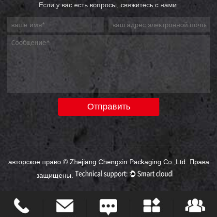
Если у вас есть вопросы, свяжитесь с нами.
авторское право ©
Zhejiang Chengxin Packaging Co.,Ltd.
Права
защищены.