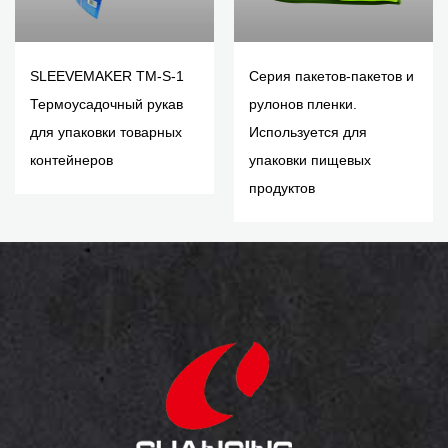
SLEEVEMAKER TM-S-1
Серия пакетов-пакетов и
Термоусадочный рукав
рулонов пленки.
для упаковки товарных
Используется для
контейнеров
упаковки пищевых
продуктов